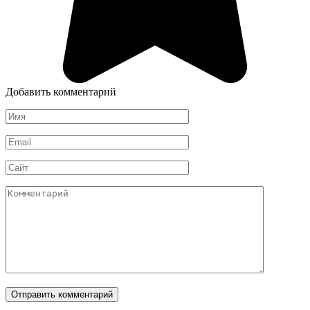
Добавить комментарий
Имя
*
Email
*
Сайт
Комментарий