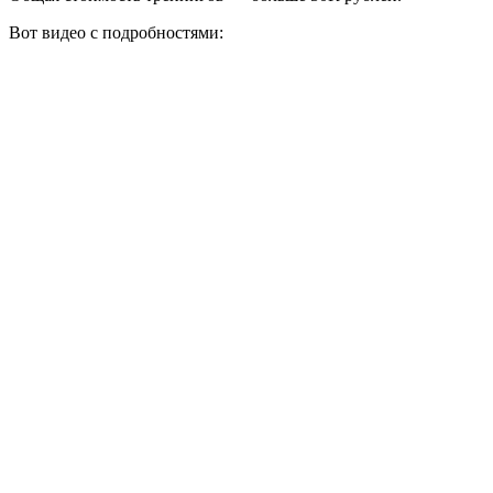
Вот видео с подробностями: