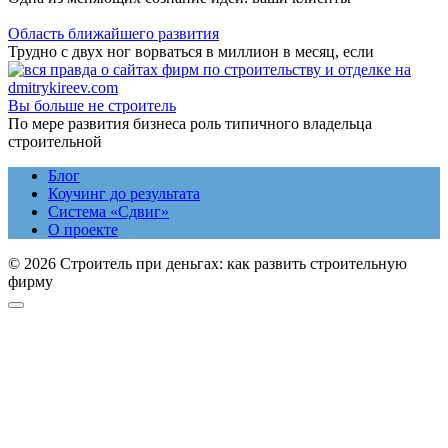
Область ближайшего развития
Трудно с двух ног ворваться в миллион в месяц, если
Вы больше не строитель
По мере развития бизнеса роль типичного владельца
строительной
Блог
Коучинг до результата
Система «Сдвиг»
О проекте
© 2026 Строитель при деньгах: как развить строительную
фирму