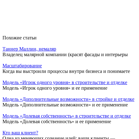
Похожие статьи
Таннер Маллин, немаляр
Владелец малярной компании (красят фасады и интерьеры
Масштабирование
Когда вы выстроили процессы внутри бизнеса и понимаете
Модель «Игрок одного уровня» в строительстве и отделке
Модель «Игрок одного уровня» и ее применение
Модель «Дополнительные возможности» в стройке и отделке
Модель «Дополнительные возможности» и ее применение
Модель «Долевая собственность» в строительстве и отделке
Модель «Долевая собственность» и ее применение
Кто ваш клиент?
Одна из меняющих сознание идей: ваши клиенты —