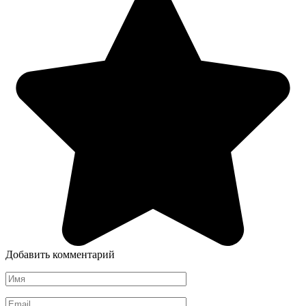
Добавить комментарий
Имя
*
Email