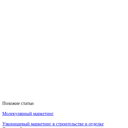
Похожие статьи
Молекулярный маркетинг
Узконишевый маркетинг в строительстве и отделке