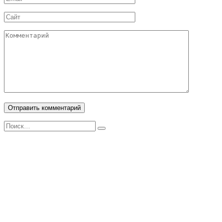
*
Сайт
Комментарий
Search
for: