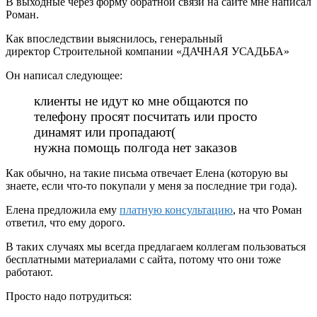
В выходные через форму обратной связи на сайте мне написал
Роман.
Как впоследствии выяснилось, генеральный
директор Строительной компании «ДАЧНАЯ УСАДЬБА»
Он написал следующее:
клиенты не идут ко мне общаются по
телефону просят посчитать или просто
динамят или пропадают(
нужна помощь полгода нет заказов
Как обычно, на такие письма отвечает Елена (которую вы
знаете, если что-то покупали у меня за последние три года).
Елена предложила ему
платную консультацию
, на что Роман
ответил, что ему дорого.
В таких случаях мы всегда предлагаем коллегам пользоваться
бесплатными материалами с сайта, потому что они тоже
работают.
Просто надо потрудиться: