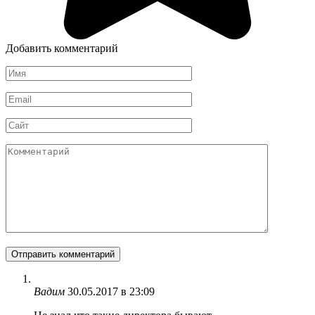
Добавить комментарий
Имя
*
Email
*
Сайт
Комментарий
Вадим
30.05.2017 в 23:09