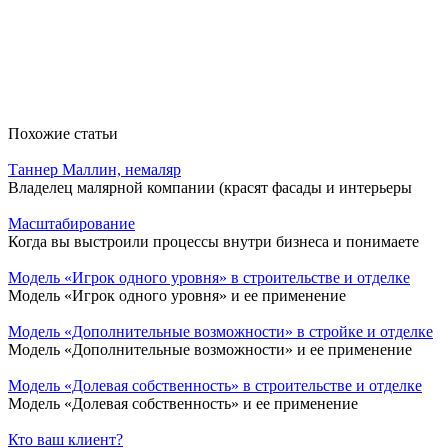
Похожие статьи
Таннер Маллин, немаляр
Владелец малярной компании (красят фасады и интерьеры
Масштабирование
Когда вы выстроили процессы внутри бизнеса и понимаете
Модель «Игрок одного уровня» в строительстве и отделке
Модель «Игрок одного уровня» и ее применение
Модель «Дополнительные возможности» в стройке и отделке
Модель «Дополнительные возможности» и ее применение
Модель «Долевая собственность» в строительстве и отделке
Модель «Долевая собственность» и ее применение
Кто ваш клиент?