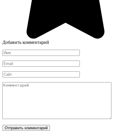
Добавить комментарий
Имя
*
Email
*
Сайт
Комментарий