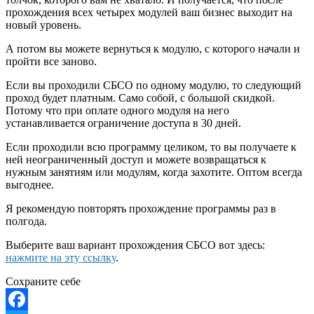
прохождения всех четырех модулей ваш бизнес выходит на
новый уровень.
А потом вы можете вернуться к модулю, с которого начали и
пройти все заново.
Если вы проходили СБСО по одному модулю, то следующий
проход будет платным. Само собой, с большой скидкой.
Потому что при оплате одного модуля на него
устанавливается ограничение доступа в 30 дней.
Если проходили всю программу целиком, то вы получаете к
ней неограниченный доступ и можете возвращаться к
нужным занятиям или модулям, когда захотите. Оптом всегда
выгоднее.
Я рекомендую повторять прохождение программы раз в
полгода.
Выберите ваш вариант прохождения СБСО вот здесь:
нажмите на эту ссылку
.
Сохраните себе