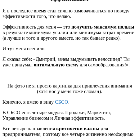
Я в последнее время стал сильно заморачиваться по поводу
эффективности того, что делаю.
Эффективность для меня — это
получить максимум пользы
в результате минимума усилий или минимума затрат времени
(а лучше и того и другого вместе, но так бывает редко).
И тут меня осенило.
Я сказал себе: «Дмитрий, зачем выдумывать велосипед? Ты
уже придумал
оптимальную схему
для самообразования!».
На фото не я, просто картинка для привлечения внимания
(хотя нос у меня тоже сломан).
Конечно, я имею в виду
СБСО
.
В СБСО есть четыре модуля: Продажи, Маркетинг,
Управление бизнесом и Личная эффективность.
Все четыре направления
критически важны
для
предпринимателя, поэтому все четыре жизненно необходимо