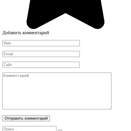
Добавить комментарий
Имя
*
Email
*
Сайт
Комментарий
Search