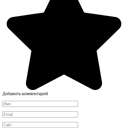
Добавить комментарий
Имя
*
Email
*
Сайт