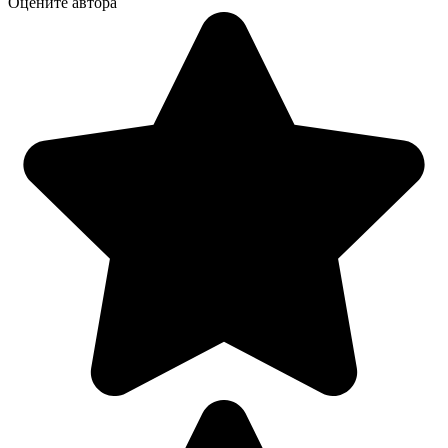
Оцените автора