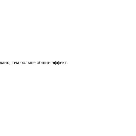
вано, тем больше общий эффект.