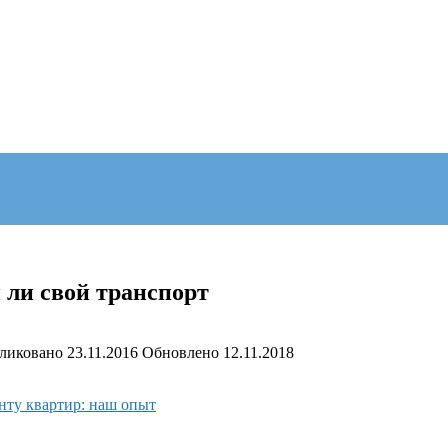
 ли свой транспорт
ликовано
23.11.2016
Обновлено
12.11.2018
нту квартир: наш опыт