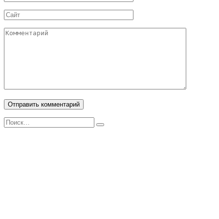
*
Сайт
Комментарий
Search
for: