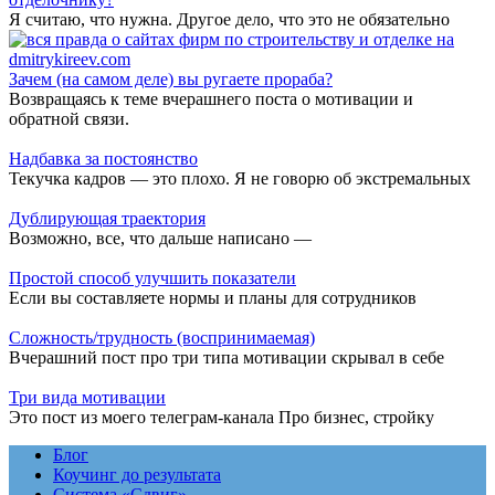
Я считаю, что нужна. Другое дело, что это не обязательно
Зачем (на самом деле) вы ругаете прораба?
Возвращаясь к теме вчерашнего поста о мотивации и
обратной связи.
Надбавка за постоянство
Текучка кадров — это плохо. Я не говорю об экстремальных
Дублирующая траектория
Возможно, все, что дальше написано —
Простой способ улучшить показатели
Если вы составляете нормы и планы для сотрудников
Сложность/трудность (воспринимаемая)
Вчерашний пост про три типа мотивации скрывал в себе
Три вида мотивации
Это пост из моего телеграм-канала Про бизнес, стройку
Блог
Коучинг до результата
Система «Сдвиг»