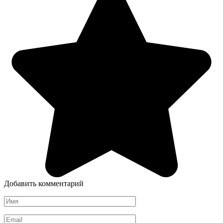
Добавить комментарий
Имя
*
Email