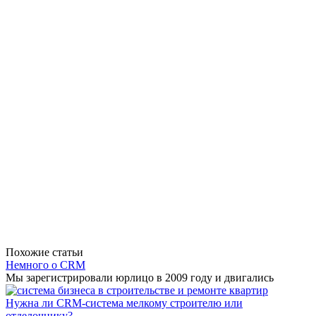
Похожие статьи
Немного о CRM
Мы зарегистрировали юрлицо в 2009 году и двигались
Нужна ли CRM-система мелкому строителю или
отделочнику?