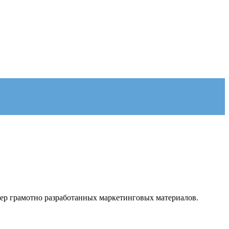
имер грамотно разработанных маркетинговых материалов.