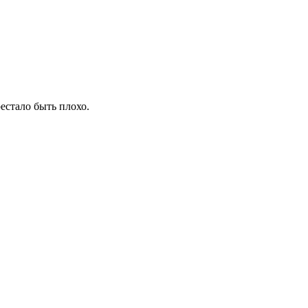
рестало быть плохо.