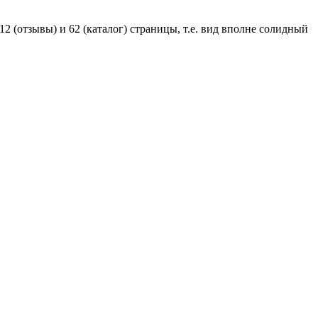
 (отзывы) и 62 (каталог) страницы, т.е. вид вполне солидный