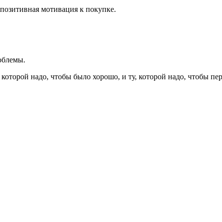
. позитивная мотивация к покупке.
облемы.
 которой надо, чтобы было хорошо, и ту, которой надо, чтобы пе