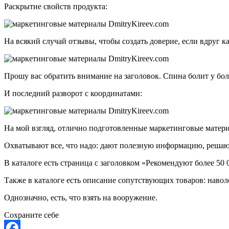
Раскрытие свойств продукта:
На всякий случай отзывы, чтобы создать доверие, если вдруг 
Прошу вас обратить внимание на заголовок. Спина болит у боль
И последний разворот с координатами:
На мой взгляд, отлично подготовленные маркетинговые матер
Охватывают все, что надо: дают полезную информацию, решаю
В каталоге есть страница с заголовком «Рекомендуют более 50 
Также в каталоге есть описание сопутствующих товаров: наволо
Однозначно, есть, что взять на вооружение.
Сохраните себе