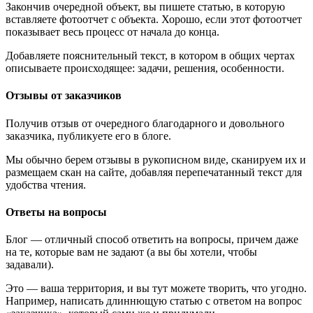
Закончив очередной объект, вы пишете статью, в которую
вставляете фотоотчет с объекта. Хорошо, если этот фотоотчет
показывает весь процесс от начала до конца.
Добавляете пояснительный текст, в котором в общих чертах
описываете происходящее: задачи, решения, особенности.
Отзывы от заказчиков
Получив отзыв от очередного благодарного и довольного
заказчика, публикуете его в блоге.
Мы обычно берем отзывы в рукописном виде, сканируем их и
размещаем скан на сайте, добавляя перепечатанный текст для
удобства чтения.
Ответы на вопросы
Блог — отличный способ ответить на вопросы, причем даже
на те, которые вам не задают (а вы бы хотели, чтобы
задавали).
Это — ваша территория, и вы тут можете творить, что угодно.
Например, написать длиннющую статью с ответом на вопрос