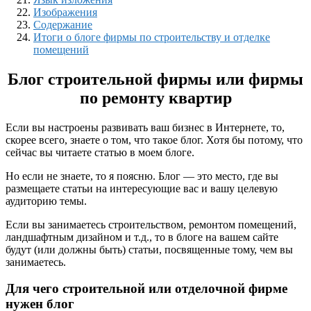
Изображения
Содержание
Итоги о блоге фирмы по строительству и отделке
помещений
Блог строительной фирмы или фирмы
по ремонту квартир
Если вы настроены развивать ваш бизнес в Интернете, то,
скорее всего, знаете о том, что такое блог. Хотя бы потому, что
сейчас вы читаете статью в моем блоге.
Но если не знаете, то я поясню. Блог — это место, где вы
размещаете статьи на интересующие вас и вашу целевую
аудиторию темы.
Если вы занимаетесь строительством, ремонтом помещений,
ландшафтным дизайном и т.д., то в блоге на вашем сайте
будут (или должны быть) статьи, посвященные тому, чем вы
занимаетесь.
Для чего строительной или отделочной фирме
нужен блог