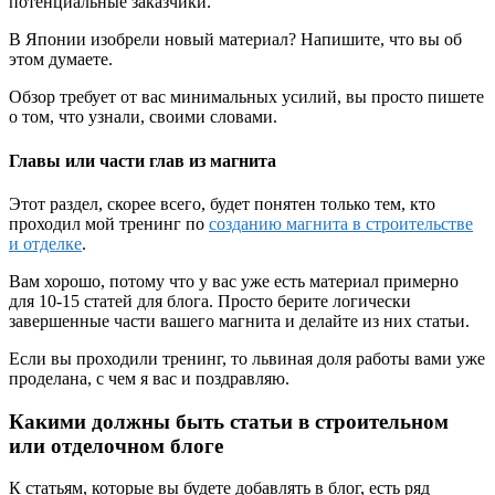
потенциальные заказчики.
В Японии изобрели новый материал? Напишите, что вы об
этом думаете.
Обзор требует от вас минимальных усилий, вы просто пишете
о том, что узнали, своими словами.
Главы или части глав из магнита
Этот раздел, скорее всего, будет понятен только тем, кто
проходил мой тренинг по
созданию магнита в строительстве
и отделке
.
Вам хорошо, потому что у вас уже есть материал примерно
для 10-15 статей для блога. Просто берите логически
завершенные части вашего магнита и делайте из них статьи.
Если вы проходили тренинг, то львиная доля работы вами уже
проделана, с чем я вас и поздравляю.
Какими должны быть статьи в строительном
или отделочном блоге
К статьям, которые вы будете добавлять в блог, есть ряд