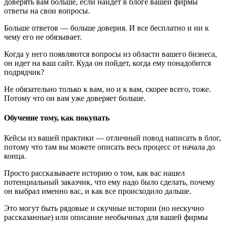
доверять вам больше, если найдет в блоге вашей фирмы
ответы на свои вопросы.
Больше ответов — больше доверия. И все бесплатно и ни к
чему его не обязывает.
Когда у него появляются вопросы из области вашего бизнеса,
он идет на ваш сайт. Куда он пойдет, когда ему понадобится
подрядчик?
Не обязательно только к вам, но и к вам, скорее всего, тоже.
Потому что он вам уже доверяет больше.
Обучение тому, как покупать
Кейсы из вашей практики — отличный повод написать в блог,
потому что там вы можете описать весь процесс от начала до
конца.
Просто рассказываете историю о том, как вас нашел
потенциальный заказчик, что ему надо было сделать, почему
он выбрал именно вас, и как все происходило дальше.
Это могут быть рядовые и скучные истории (но нескучно
рассказанные) или описание необычных для вашей фирмы