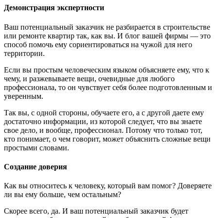
Демонстрация экспертности
Ваш потенциальный заказчик не разбирается в строительстве
или ремонте квартир так, как вы. И блог вашей фирмы — это
способ помочь ему сориентироваться на чужой для него
территории.
Если вы простым человеческим языком объясняете ему, что к
чему, и разжевываете вещи, очевидные для любого
профессионала, то он чувствует себя более подготовленным и
уверенным.
Так вы, с одной стороны, обучаете его, а с другой даете ему
достаточно информации, из которой следует, что вы знаете
свое дело, и вообще, профессионал. Потому что только тот,
кто понимает, о чем говорит, может объяснить сложные вещи
простыми словами.
Создание доверия
Как вы относитесь к человеку, который вам помог? Доверяете
ли вы ему больше, чем остальным?
Скорее всего, да. И ваш потенциальный заказчик будет