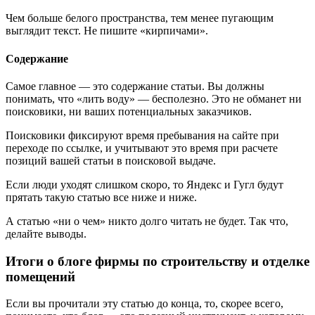
Чем больше белого пространства, тем менее пугающим
выглядит текст. Не пишите «кирпичами».
Содержание
Самое главное — это содержание статьи. Вы должны
понимать, что «лить воду» — бесполезно. Это не обманет ни
поисковики, ни ваших потенциальных заказчиков.
Поисковики фиксируют время пребывания на сайте при
переходе по ссылке, и учитывают это время при расчете
позиций вашей статьи в поисковой выдаче.
Если люди уходят слишком скоро, то Яндекс и Гугл будут
прятать такую статью все ниже и ниже.
А статью «ни о чем» никто долго читать не будет. Так что,
делайте выводы.
Итоги о блоге фирмы по строительству и отделке
помещений
Если вы прочитали эту статью до конца, то, скорее всего,