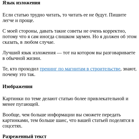
Язык изложения
Если статью трудно читать, то читать ее не будут. Пишите
легче и проще.
С моей стороны, давать такие советы не очень корректно,
потому что я сам иногда слишком заумен. Но я должен об этом
сказать, в любом случае.
Лучший язык изложения — тот на котором вы разговариваете
в обычной жизни.
Те, кто проходил
тренинг по магнитам в строительстве
, знают,
почему это так.
Изображения
Картинки по теме делают статью более привлекательной и
менее пугающей.
Вообще, чем больше информации вы сможете передать
картинками, тем больше шанс, что вашей статьей поделятся в
соцсетях.
Разреженный текст