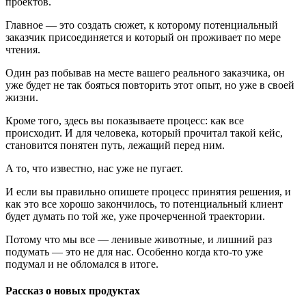
проектов.
Главное — это создать сюжет, к которому потенциальный
заказчик присоединяется и который он проживает по мере
чтения.
Один раз побывав на месте вашего реального заказчика, он
уже будет не так бояться повторить этот опыт, но уже в своей
жизни.
Кроме того, здесь вы показываете процесс: как все
происходит. И для человека, который прочитал такой кейс,
становится понятен путь, лежащий перед ним.
А то, что известно, нас уже не пугает.
И если вы правильно опишете процесс принятия решения, и
как это все хорошо закончилось, то потенциальный клиент
будет думать по той же, уже прочерченной траектории.
Потому что мы все — ленивые животные, и лишний раз
подумать — это не для нас. Особенно когда кто-то уже
подумал и не обломался в итоге.
Рассказ о новых продуктах