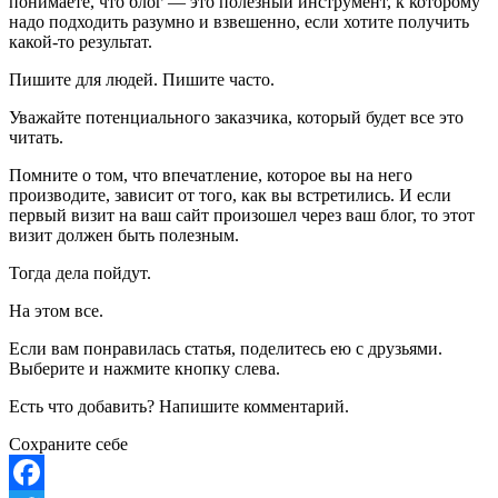
понимаете, что блог — это полезный инструмент, к которому
надо подходить разумно и взвешенно, если хотите получить
какой-то результат.
Пишите для людей. Пишите часто.
Уважайте потенциального заказчика, который будет все это
читать.
Помните о том, что впечатление, которое вы на него
производите, зависит от того, как вы встретились. И если
первый визит на ваш сайт произошел через ваш блог, то этот
визит должен быть полезным.
Тогда дела пойдут.
На этом все.
Если вам понравилась статья, поделитесь ею с друзьями.
Выберите и нажмите кнопку слева.
Есть что добавить? Напишите комментарий.
Сохраните себе