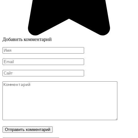
Добавить комментарий
Имя
*
Email
*
Сайт
Комментарий