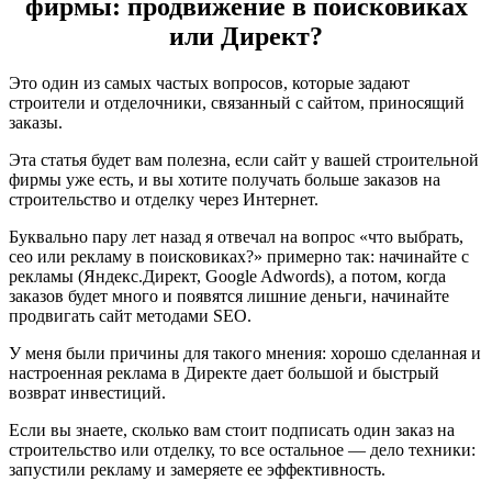
фирмы: продвижение в поисковиках
или Директ?
Это один из самых частых вопросов, которые задают
строители и отделочники, связанный с сайтом, приносящий
заказы.
Эта статья будет вам полезна, если сайт у вашей строительной
фирмы уже есть, и вы хотите получать больше заказов на
строительство и отделку через Интернет.
Буквально пару лет назад я отвечал на вопрос «что выбрать,
сео или рекламу в поисковиках?» примерно так: начинайте с
рекламы (Яндекс.Директ, Google Adwords), а потом, когда
заказов будет много и появятся лишние деньги, начинайте
продвигать сайт методами SEO.
У меня были причины для такого мнения: хорошо сделанная и
настроенная реклама в Директе дает большой и быстрый
возврат инвестиций.
Если вы знаете, сколько вам стоит подписать один заказ на
строительство или отделку, то все остальное — дело техники:
запустили рекламу и замеряете ее эффективность.