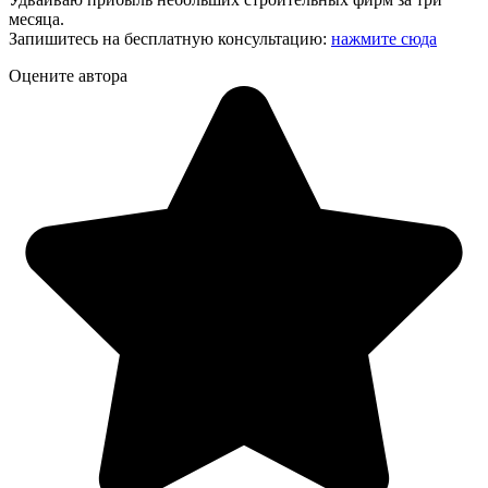
месяца.
Запишитесь на бесплатную консультацию:
нажмите сюда
Оцените автора