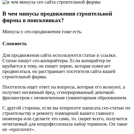
В чем минусы продвижения строительной
фирмы в поисковиках?
Минусы у сео-продвижения тоже есть.
Сложность
Для продвижения сайта используются статьи и ссылки.
Статьи пишут сео-копирайтеры. Если копирайтер не
врубается в тему, он пишет херню, которая помогает
продвигаться, но расстраивает посетителя сайта вашей
строительной фирмы.
Посетитель ищет ответ на вопросы, которые его волнуют, а
получает несвязный бред, сгенерированный девочкой-
фрилансером с неоконченным гуманитарным образованием.
С другой стороны, если вы попросите написать сео-статью по
строительству и ремонту помещений вашего главного
инженера или сделаете это сами, то, скорее всего, получится
нечитаемый для непрофессионала набор терминов. Он такое
не «проглотит».