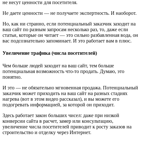
не несут ценности для посетителя.
Не даете ценности — не получаете экспертность. И наоборот.
Но, как ни странно, если потенциальный заказчик заходит на
ваш сайт по разным запросам несколько раз, то, даже если
статьи, которые он читает — это сильно разбавленная вода, он
вас подсознательно запоминает. И это работает вам в плюс.
Увеличение трафика (числа посетителей)
Чем больше людей заходит на ваш сайт, тем больше
потенциальная возможность что-то продать. Думаю, это
понятно.
И это — не обязательно мгновенная продажа. Потенциальный
заказчик может приходить на ваш сайт на разных стадиях
нагрева (вот в этом видео рассказал), и вы можете его
подогревать информацией, за которой он приходит.
Здесь работает закон больших чисел: даже при низкой
конверсии сайта в расчет, замер или консультацию,
увеличение числа посетителей приводит к росту заказов на
строительство и отделку через Интернет.