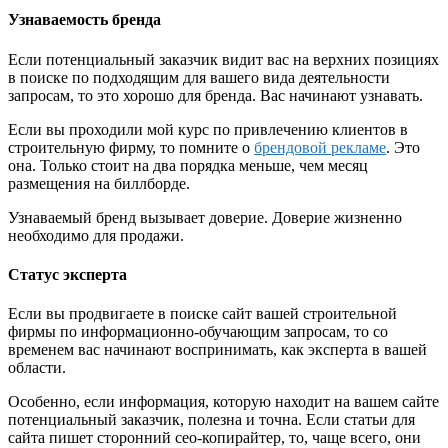
Узнаваемость бренда
Если потенциальный заказчик видит вас на верхних позициях
в поиске по подходящим для вашего вида деятельности
запросам, то это хорошо для бренда. Вас начинают узнавать.
Если вы проходили мой курс по привлечению клиентов в
строительную фирму, то помните о
брендовой рекламе
. Это
она. Только стоит на два порядка меньше, чем месяц
размещения на биллборде.
Узнаваемый бренд вызывает доверие. Доверие жизненно
необходимо для продажи.
Статус эксперта
Если вы продвигаете в поиске сайт вашей строительной
фирмы по информационно-обучающим запросам, то со
временем вас начинают воспринимать, как эксперта в вашей
области.
Особенно, если информация, которую находит на вашем сайте
потенциальный заказчик, полезна и точна. Если статьи для
сайта пишет сторонний сео-копирайтер, то, чаще всего, они