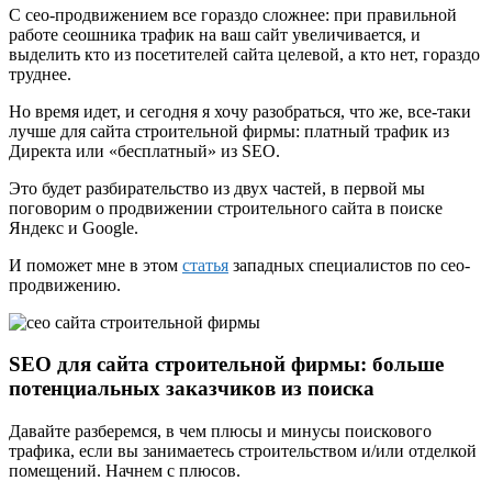
С сео-продвижением все гораздо сложнее: при правильной
работе сеошника трафик на ваш сайт увеличивается, и
выделить кто из посетителей сайта целевой, а кто нет, гораздо
труднее.
Но время идет, и сегодня я хочу разобраться, что же, все-таки
лучше для сайта строительной фирмы: платный трафик из
Директа или «бесплатный» из SEO.
Это будет разбирательство из двух частей, в первой мы
поговорим о продвижении строительного сайта в поиске
Яндекс и Google.
И поможет мне в этом
статья
западных специалистов по сео-
продвижению.
SEO для сайта строительной фирмы: больше
потенциальных заказчиков из поиска
Давайте разберемся, в чем плюсы и минусы поискового
трафика, если вы занимаетесь строительством и/или отделкой
помещений. Начнем с плюсов.