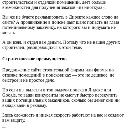
строительством и отделкой помещений, дает больше
возможностей для получения заказов «из ниоткуда».
Вы же не будете рекламировать в Директе каждое слово на
сайте? А продвижение в поиске дает шанс попасть на глаза
потенциальному заказчику, на которого вы и подумать не
могли.
А он взял, и отдал вам деньги. Потому что не нашел других
строителей, разбирающихся в этой теме.
Стратегическое преимущество
Продвижение сайта строительной фирмы или фирмы по
отделке помещений в поисковиках — это не дешевое, не
быстрое и не простое дело.
Но если вы вылезли в топ выдачи поиска в Яндекс или
Google, то ваши конкуренты не смогут быстро перекупить
ваших потенциальных заказчиков, сколько бы денег они ни
вкладывали в рекламу.
Здесь сложность и низкая скорость работают на вас и создают
вам защиту.