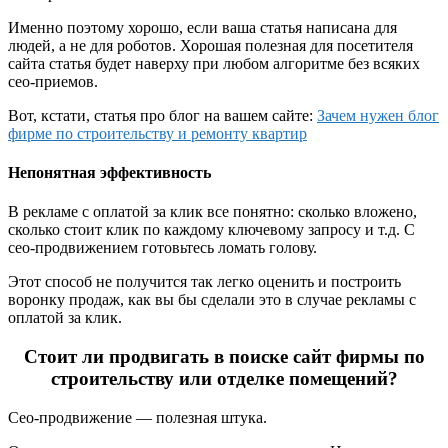
Именно поэтому хорошо, если ваша статья написана для
людей, а не для роботов. Хорошая полезная для посетителя
сайта статья будет наверху при любом алгоритме без всяких
сео-приемов.
Вот, кстати, статья про блог на вашем сайте:
Зачем нужен блог
фирме по строительству и ремонту квартир
Непонятная эффективность
В рекламе с оплатой за клик все понятно: сколько вложено,
сколько стоит клик по каждому ключевому запросу и т.д. С
сео-продвижением готовьтесь ломать голову.
Этот способ не получится так легко оценить и построить
воронку продаж, как вы бы сделали это в случае рекламы с
оплатой за клик.
Стоит ли продвигать в поиске сайт фирмы по
строительству или отделке помещений?
Сео-продвижение — полезная штука.