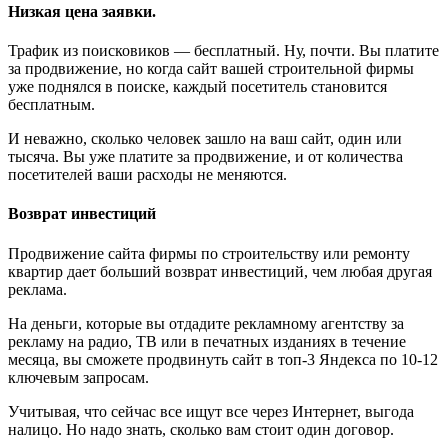
Низкая цена заявки
.
Трафик из поисковиков — бесплатный. Ну, почти. Вы платите
за продвижение, но когда сайт вашей строительной фирмы
уже поднялся в поиске, каждый посетитель становится
бесплатным.
И неважно, сколько человек зашло на ваш сайт, один или
тысяча. Вы уже платите за продвижение, и от количества
посетителей ваши расходы не меняются.
Возврат инвестиций
Продвижение сайта фирмы по строительству или ремонту
квартир дает больший возврат инвестиций, чем любая другая
реклама.
На деньги, которые вы отдадите рекламному агентству за
рекламу на радио, ТВ или в печатных изданиях в течение
месяца, вы сможете продвинуть сайт в топ-3 Яндекса по 10-12
ключевым запросам.
Учитывая, что сейчас все ищут все через Интернет, выгода
налицо. Но надо знать, сколько вам стоит один договор.